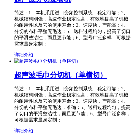
简述：1、本机采用进口变频控制系统，稳定可靠；2、
机械结构刚强，高速作业稳定性高，有效地提高了机械
的耐用性以及它的使用寿命；3、速度快，产能高；4、
分切的布料平整无毛边；5、送料过程均匀，提高了切口
的平滑整洁性，而且更节能；6、型号广泛多样，可根据
需求量身定制；
详细介绍
超声波毛巾分切机（单横切）
简述：1、本机采用进口变频控制系统，稳定可靠；2、
机械结构刚强，高速作业稳定性高，有效地提高了机械
的耐用性以及它的使用寿命；3、速度快，产能高；4、
分切的布料平整无毛边，准确；5、送料过程均匀，提高
了切口的平滑整洁性，而且更节能；6、型号广泛多样，
可根据需求量身定制；
详细介绍