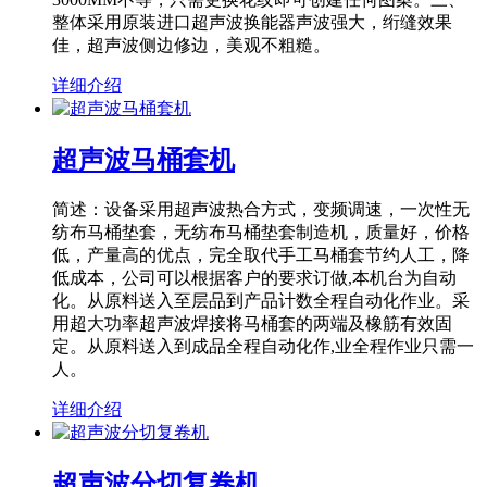
整体采用原装进口超声波换能器声波强大，绗缝效果
佳，超声波侧边修边，美观不粗糙。
详细介绍
超声波马桶套机
简述：设备采用超声波热合方式，变频调速，一次性无
纺布马桶垫套，无纺布马桶垫套制造机，质量好，价格
低，产量高的优点，完全取代手工马桶套节约人工，降
低成本，公司可以根据客户的要求订做,本机台为自动
化。从原料送入至层品到产品计数全程自动化作业。采
用超大功率超声波焊接将马桶套的两端及橡筋有效固
定。从原料送入到成品全程自动化作,业全程作业只需一
人。
详细介绍
超声波分切复卷机