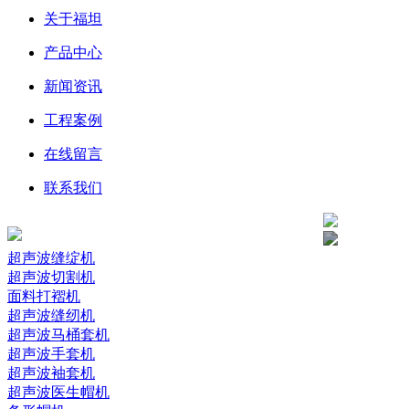
关于福坦
产品中心
新闻资讯
工程案例
在线留言
联系我们
超声波缝绽机
超声波切割机
面料打褶机
超声波缝纫机
超声波马桶套机
超声波手套机
超声波袖套机
超声波医生帽机