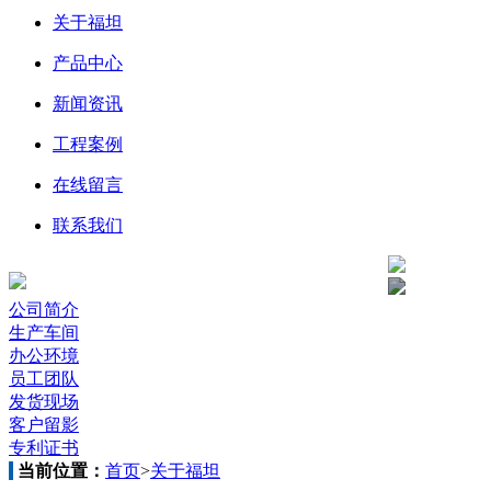
关于福坦
产品中心
新闻资讯
工程案例
在线留言
联系我们
公司简介
生产车间
办公环境
员工团队
发货现场
客户留影
专利证书
当前位置：
首页
>
关于福坦